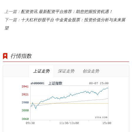
配资资讯 最新配资平台推荐：助您把握投资机遇！
上一篇：
十大杠杆炒股平台 中金黄金股票：投资价值分析与未来展
下一篇：
望
行情指数
上证走势
深证走势
创业走势