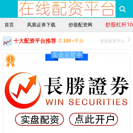
炒股杠杆1
首页
凤凰证券下载
炒股配资网
十大配资平台推荐
更多配资平台
共
100
+平台