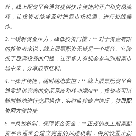
外，线上配资平台通常提供快速便捷的开户和交易流
程，让投资者能够及时把握市场机遇，进行短线操
作。
3. **缓解资金压力，降低投资门槛：** 对于资金有限
的投资者来说，线上股票配资无疑是一个福音。它降
低了股票投资的门槛，让更多人有机会参与到股票市
场中来，分享股市红利。
4. **操作便捷，随时随地掌控：** 线上股票配资平台
通常提供完善的交易系统和移动端APP，投资者可以
炒股配
随时随地进行交易操作，实时监控账户情况，
资网
方便快捷。
5. **风控机制，保障资金安全：** 正规的线上股票配
资平台通常会建立完善的风控机制，例如设置止损