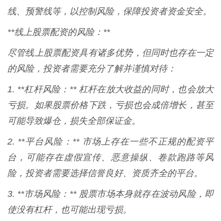
线、预警线等，以控制风险，保障投资者资金安全。
**线上股票配资的风险：**
尽管线上股票配资具有诸多优势，但同时也存在一定
的风险，投资者需要充分了解并谨慎对待：
1. **杠杆风险：** 杠杆在放大收益的同时，也会放大
亏损。如果股票价格下跌，亏损也会成倍增长，甚至
可能导致爆仓，损失全部保证金。
2. **平台风险：** 市场上存在一些不正规的配资平
台，可能存在虚假宣传、恶意操纵、卷款跑路等风
险，投资者需要选择信誉良好、资质齐全的平台。
3. **市场风险：** 股票市场本身就存在波动风险，即
使没有杠杆，也可能出现亏损。