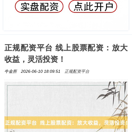
正规配资平台 线上股票配资：放大
收益，灵活投资！
正规配资平台
牛金所
2026-06-10 18:09:51