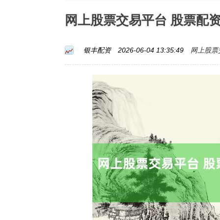
网上股票交易平台 股票配
网上股票
银丰配资
2026-06-04 13:35:49