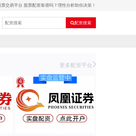
股票交易平台 股票配资靠谱吗？理性分析助你决策！
配资搜索
更多配资平台