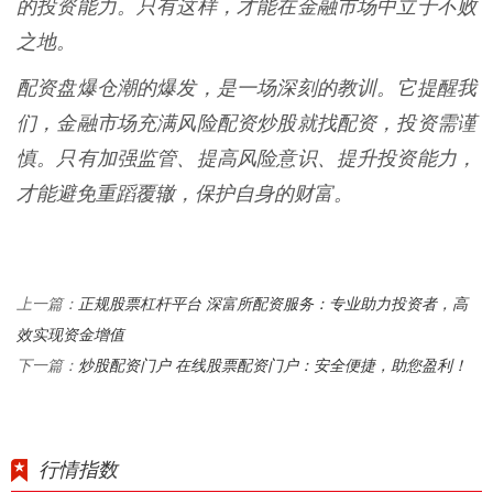
的投资能力。只有这样，才能在金融市场中立于不败
之地。
配资盘爆仓潮的爆发，是一场深刻的教训。它提醒我
们，金融市场充满风险配资炒股就找配资，投资需谨
慎。只有加强监管、提高风险意识、提升投资能力，
才能避免重蹈覆辙，保护自身的财富。
正规股票杠杆平台 深富所配资服务：专业助力投资者，高
上一篇：
效实现资金增值
炒股配资门户 在线股票配资门户：安全便捷，助您盈利！
下一篇：
行情指数