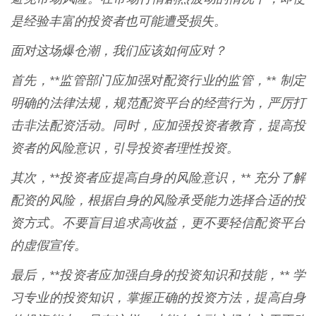
是经验丰富的投资者也可能遭受损失。
面对这场爆仓潮，我们应该如何应对？
首先，**监管部门应加强对配资行业的监管，** 制定
明确的法律法规，规范配资平台的经营行为，严厉打
击非法配资活动。同时，应加强投资者教育，提高投
资者的风险意识，引导投资者理性投资。
其次，**投资者应提高自身的风险意识，** 充分了解
配资的风险，根据自身的风险承受能力选择合适的投
资方式。不要盲目追求高收益，更不要轻信配资平台
的虚假宣传。
最后，**投资者应加强自身的投资知识和技能，** 学
习专业的投资知识，掌握正确的投资方法，提高自身