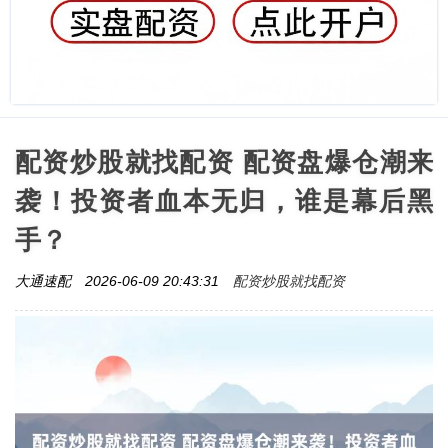
配资炒股就找配资 配资盘爆仓潮来
袭！投资者血本无归，谁是幕后黑
手？
配资炒股就找配资
大通速配
2026-06-09 20:43:31