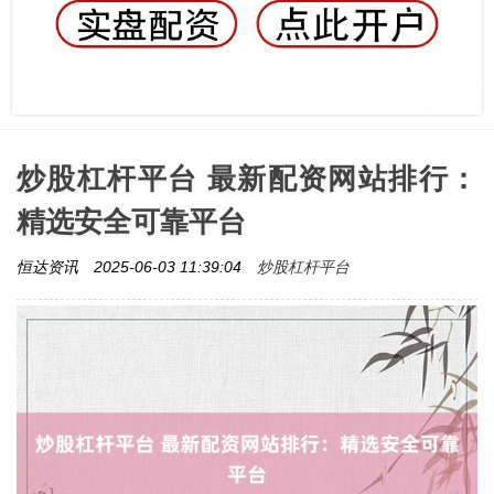
炒股杠杆平台 最新配资网站排行：
精选安全可靠平台
炒股杠杆平台
恒达资讯
2025-06-03 11:39:04