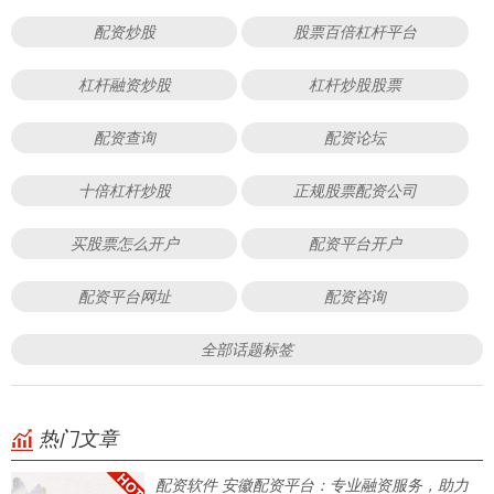
配资炒股
股票百倍杠杆平台
杠杆融资炒股
杠杆炒股股票
配资查询
配资论坛
十倍杠杆炒股
正规股票配资公司
买股票怎么开户
配资平台开户
配资平台网址
配资咨询
全部话题标签
热门文章
配资软件 安徽配资平台：专业融资服务，助力