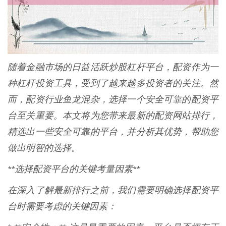
随着金融市场的日益活跃炒股杠杆平台，配资作为一
种杠杆投资工具，受到了越来越多投资者的关注。然
而，配资行业鱼龙混杂，选择一个安全可靠的配资平
台至关重要。本文将为您带来最新的配资网站排行，
精选出一些安全可靠的平台，并分析其优势，帮助您
做出明智的选择。
**选择配资平台的关键考量因素**
在深入了解最新排行之前，我们需要明确选择配资平
台时需要考虑的关键因素：