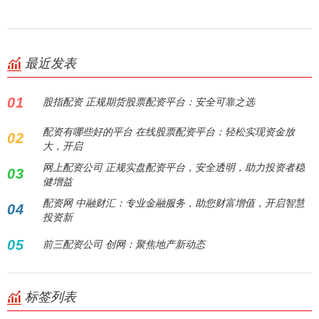
最近发表
01
股指配资 正规期货股票配资平台：安全可靠之选
配资有哪些好的平台 在线股票配资平台：轻松实现资金放
02
大，开启
网上配资公司 正规实盘配资平台，安全透明，助力投资者稳
03
健增益
配资网 中融财汇：专业金融服务，助您财富增值，开启智慧
04
投资新
05
前三配资公司 创网：聚焦地产新动态
标签列表