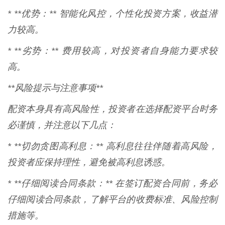
* **优势：** 智能化风控，个性化投资方案，收益潜
力较高。
* **劣势：** 费用较高，对投资者自身能力要求较
高。
**风险提示与注意事项**
配资本身具有高风险性，投资者在选择配资平台时务
必谨慎，并注意以下几点：
* **切勿贪图高利息：** 高利息往往伴随着高风险，
投资者应保持理性，避免被高利息诱惑。
* **仔细阅读合同条款：** 在签订配资合同前，务必
仔细阅读合同条款，了解平台的收费标准、风险控制
措施等。