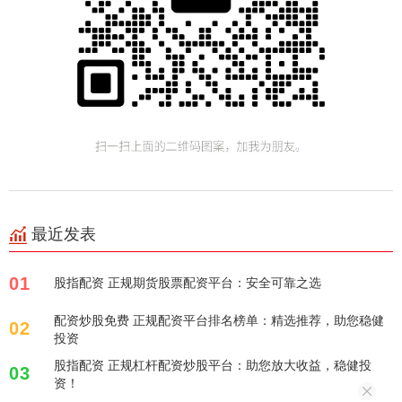
最近发表
01
股指配资 正规期货股票配资平台：安全可靠之选
配资炒股免费 正规配资平台排名榜单：精选推荐，助您稳健
02
投资
股指配资 正规杠杆配资炒股平台：助您放大收益，稳健投
03
资！