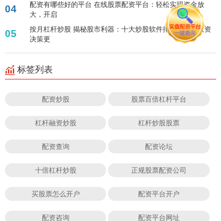
配资有哪些好的平台 在线股票配资平台：轻松实现资金放
04
大，开启
按月杠杆炒股 揭秘股市利器：十大炒股软件排行，助你投资
05
决策更
标签列表
配资炒股
股票百倍杠杆平台
杠杆融资炒股
杠杆炒股股票
配资查询
配资论坛
十倍杠杆炒股
正规股票配资公司
买股票怎么开户
配资平台开户
配资咨询
配资平台网址