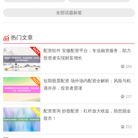
全部话题标签
热门文章
配资软件 安徽配资平台：专业融资服务，助力
投资者实现财富增长
266
短期股票配资 场外场内配资全解析：风险与机
遇并存，投资者需谨
257
配资查询 炒股配资：杠杆放大收益，助您掘金
股市！
252