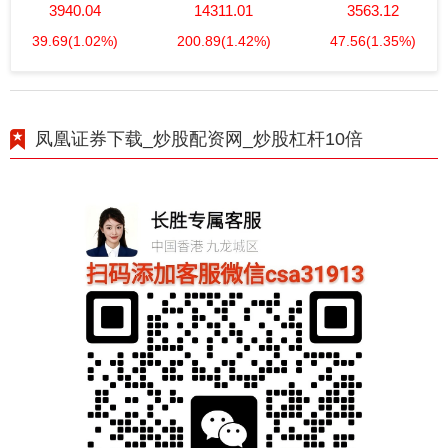
3940.04
14311.01
3563.12
39.69
(1.02%)
200.89
(1.42%)
47.56
(1.35%)
凤凰证券下载_炒股配资网_炒股杠杆10倍