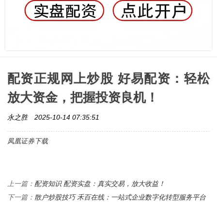
配资正规网上炒股 好易配资：轻松
放大资金，把握投资良机！
永之胜
2025-10-14 07:35:51
凤凰证券下载
配资知识 配资实盘：真实交易，放大收益！
上一篇：
散户炒股技巧 禾百在线：一站式企业数字化转型服务平台
下一篇：