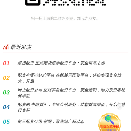
最近发表
01
股指配资 正规期货股票配资平台：安全可靠之选
配资有哪些好的平台 在线股票配资平台：轻松实现资金放
02
大，开启
网上配资公司 正规实盘配资平台，安全透明，助力投资者稳
03
健增益
配资网 中融财汇：专业金融服务，助您财富增值，开启智慧
04
投资新
05
前三配资公司 创网：聚焦地产新动态