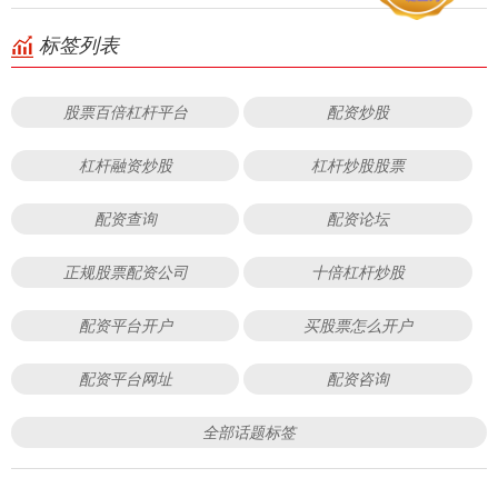
标签列表
股票百倍杠杆平台
配资炒股
杠杆融资炒股
杠杆炒股股票
配资查询
配资论坛
正规股票配资公司
十倍杠杆炒股
配资平台开户
买股票怎么开户
配资平台网址
配资咨询
全部话题标签