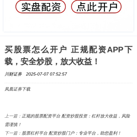
买股票怎么开户 正规配资APP下
载，安全炒股，放大收益！
川财证券
2025-07-07 07:52:57
凤凰证券下载
正规的股票配资平台 配资炒股投资：杠杆放大收益，风险
上一篇：
需谨慎！
股票杠杆平台 配资炒股门户：专业平台，助您盈利！
下一篇：