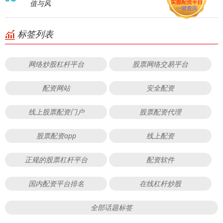
值与风
标签列表
网络炒股杠杆平台
股票网络交易平台
配资网站
安全配资
线上股票配资门户
股票配资代理
股票配资app
线上配资
正规的股票杠杆平台
配资软件
国内配资平台排名
在线杠杆炒股
全部话题标签