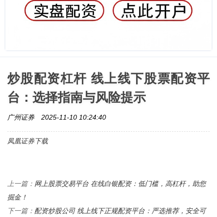
炒股配资杠杆 线上线下股票配资平
台：选择指南与风险提示
广州证券
2025-11-10 10:24:40
凤凰证券下载
网上股票交易平台 在线白银配资：低门槛，高杠杆，助您
上一篇：
掘金！
配资炒股公司 线上线下正规配资平台：严选推荐，安全可
下一篇：