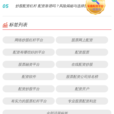
05
炒股配资杠杆 配资靠谱吗？风险揭秘与选择指南
标签列表
网络炒股杠杆平台
股票网上配资
配资有哪些好的平台
配资股票
股票融资平台
在线配资炒股
配资软件
股票配资公司排名榜
配资炒股平台
配资开户
有实力的股票杠杆平台
专业股票配资利息
全部话题标签