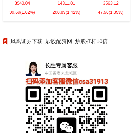
3940.04
14311.01
3563.12
39.69
(1.02%)
200.89
(1.42%)
47.56
(1.35%)
凤凰证券下载_炒股配资网_炒股杠杆10倍