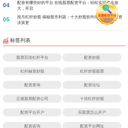
配资有哪些好的平台 在线股票配资平台：轻松实现资金放
04
大，开启
按月杠杆炒股 揭秘股市利器：十大炒股软件排行，助你投资
05
决策更
标签列表
股票百倍杠杆平台
配资炒股
杠杆融资炒股
杠杆炒股股票
配资查询
配资论坛
正规股票配资公司
十倍杠杆炒股
配资平台开户
买股票怎么开户
配资咨询
配资平台网址