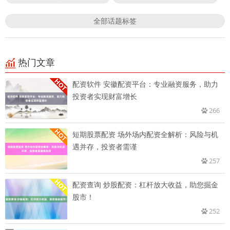
全部话题标签
热门文章
配资软件 安徽配资平台：专业融资服务，助力
投资者实现财富增长
266
短期股票配资 场外场内配资全解析：风险与机
遇并存，投资者需谨
257
配资查询 炒股配资：杠杆放大收益，助您掘金
股市！
252