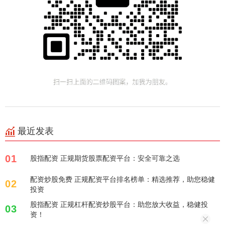
最近发表
01
股指配资 正规期货股票配资平台：安全可靠之选
配资炒股免费 正规配资平台排名榜单：精选推荐，助您稳健
02
投资
股指配资 正规杠杆配资炒股平台：助您放大收益，稳健投
03
资！