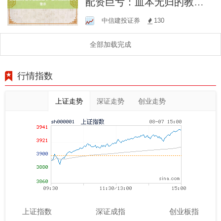
配资巨亏：血本无归的教训
与警示
中信建投证券
130
全部加载完成
行情指数
上证走势
深证走势
创业走势
上证指数
深证成指
创业板指