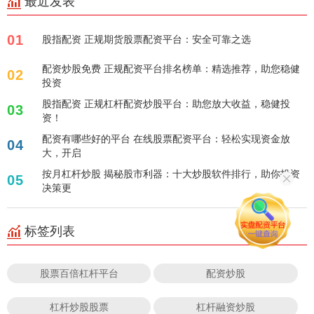
最近发表
01
股指配资 正规期货股票配资平台：安全可靠之选
配资炒股免费 正规配资平台排名榜单：精选推荐，助您稳健
02
投资
股指配资 正规杠杆配资炒股平台：助您放大收益，稳健投
03
资！
配资有哪些好的平台 在线股票配资平台：轻松实现资金放
04
大，开启
按月杠杆炒股 揭秘股市利器：十大炒股软件排行，助你投资
05
决策更
标签列表
股票百倍杠杆平台
配资炒股
杠杆炒股股票
杠杆融资炒股