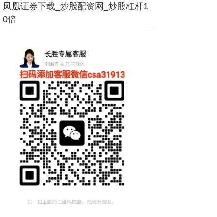
凤凰证券下载_炒股配资网_炒股杠杆1
0倍