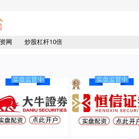
资网
炒股杠杆10倍