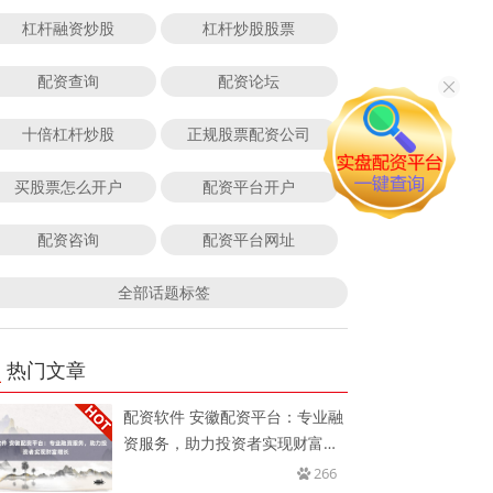
杠杆融资炒股
杠杆炒股股票
配资查询
配资论坛
十倍杠杆炒股
正规股票配资公司
买股票怎么开户
配资平台开户
配资咨询
配资平台网址
全部话题标签
热门文章
配资软件 安徽配资平台：专业融
资服务，助力投资者实现财富增
长
266