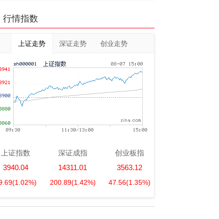
行情指数
上证走势
深证走势
创业走势
上证指数
深证成指
创业板指
3940.04
14311.01
3563.12
9.69
(1.02%)
200.89
(1.42%)
47.56
(1.35%)