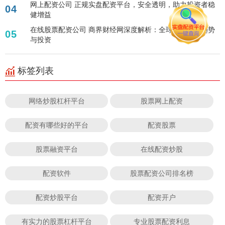
网上配资公司 正规实盘配资平台，安全透明，助力投资者稳
04
健增益
在线股票配资公司 商界财经网深度解析：全球金融市场趋势
05
与投资
标签列表
网络炒股杠杆平台
股票网上配资
配资有哪些好的平台
配资股票
股票融资平台
在线配资炒股
配资软件
股票配资公司排名榜
配资炒股平台
配资开户
有实力的股票杠杆平台
专业股票配资利息