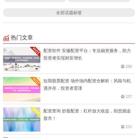
全部话题标签
热门文章
配资软件 安徽配资平台：专业融资服务，助力
投资者实现财富增长
266
短期股票配资 场外场内配资全解析：风险与机
遇并存，投资者需谨
257
配资查询 炒股配资：杠杆放大收益，助您掘金
股市！
252