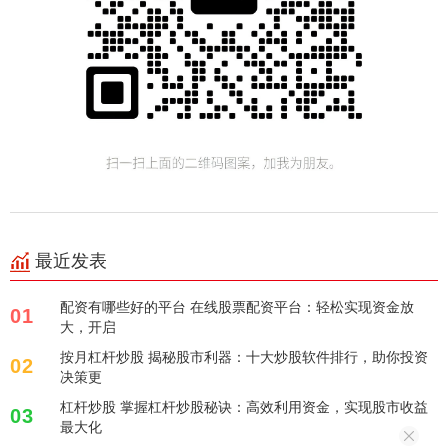
最近发表
配资有哪些好的平台 在线股票配资平台：轻松实现资金放
01
大，开启
按月杠杆炒股 揭秘股市利器：十大炒股软件排行，助你投资
02
决策更
杠杆炒股 掌握杠杆炒股秘诀：高效利用资金，实现股市收益
03
最大化