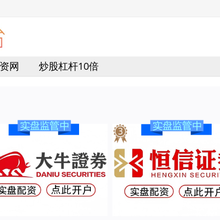
资网
炒股杠杆10倍