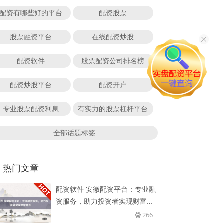
配资有哪些好的平台
配资股票
股票融资平台
在线配资炒股
配资软件
股票配资公司排名榜
配资炒股平台
配资开户
专业股票配资利息
有实力的股票杠杆平台
全部话题标签
热门文章
配资软件 安徽配资平台：专业融
资服务，助力投资者实现财富增
长
266