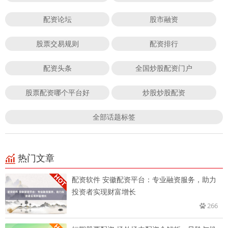
配资论坛
股市融资
股票交易规则
配资排行
配资头条
全国炒股配资门户
股票配资哪个平台好
炒股炒股配资
全部话题标签
热门文章
配资软件 安徽配资平台：专业融资服务，助力
投资者实现财富增长
266