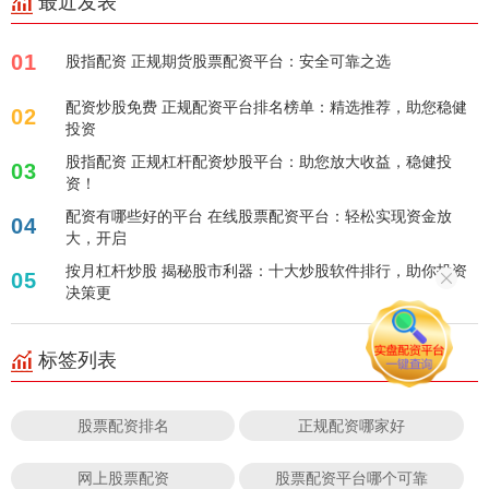
最近发表
01
股指配资 正规期货股票配资平台：安全可靠之选
配资炒股免费 正规配资平台排名榜单：精选推荐，助您稳健
02
投资
股指配资 正规杠杆配资炒股平台：助您放大收益，稳健投
03
资！
配资有哪些好的平台 在线股票配资平台：轻松实现资金放
04
大，开启
按月杠杆炒股 揭秘股市利器：十大炒股软件排行，助你投资
05
决策更
标签列表
股票配资排名
正规配资哪家好
网上股票配资
股票配资平台哪个可靠