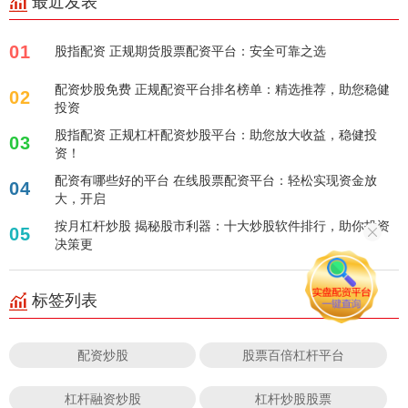
最近发表
01
股指配资 正规期货股票配资平台：安全可靠之选
配资炒股免费 正规配资平台排名榜单：精选推荐，助您稳健
02
投资
股指配资 正规杠杆配资炒股平台：助您放大收益，稳健投
03
资！
配资有哪些好的平台 在线股票配资平台：轻松实现资金放
04
大，开启
按月杠杆炒股 揭秘股市利器：十大炒股软件排行，助你投资
05
决策更
标签列表
配资炒股
股票百倍杠杆平台
杠杆融资炒股
杠杆炒股股票