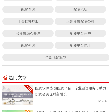
配资查询
配资论坛
十倍杠杆炒股
正规股票配资公司
买股票怎么开户
配资平台开户
配资咨询
配资平台网址
全部话题标签
热门文章
配资软件 安徽配资平台：专业融资服务，助力
投资者实现财富增长
266